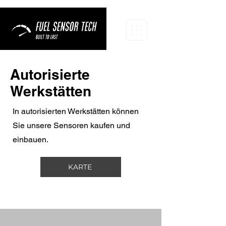
Autorisierte
Werkstätten
In autorisierten Werkstätten können
Sie unsere Sensoren kaufen und
einbauen.
KARTE