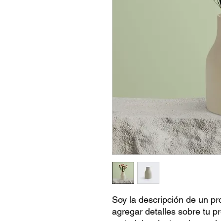
Soy la descripción de un pro
agregar detalles sobre tu p