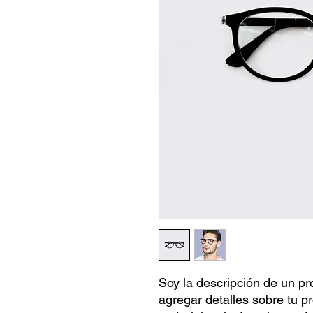
Soy la descripción de un pro
agregar detalles sobre tu p