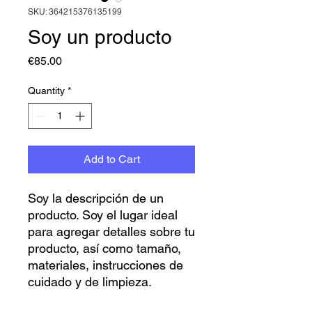
SKU: 364215376135199
Soy un producto
Price
€85.00
Quantity
*
Add to Cart
Soy la descripción de un 
producto. Soy el lugar ideal 
para agregar detalles sobre tu 
producto, así como tamaño, 
materiales, instrucciones de 
cuidado y de limpieza.